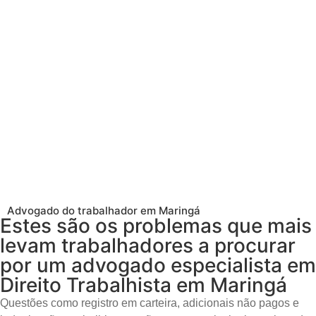
Advogado do trabalhador em Maringá
Estes são os problemas que mais
levam trabalhadores a procurar
por um advogado especialista em
Direito Trabalhista em Maringá
Questões como registro em carteira, adicionais não pagos e