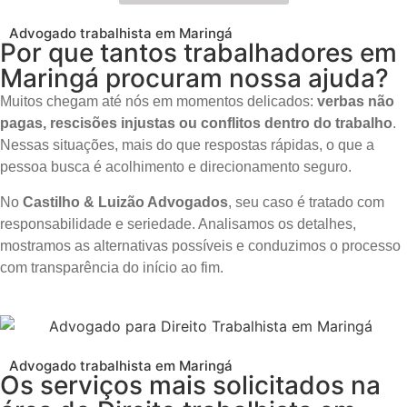
Advogado trabalhista em Maringá
Por que tantos trabalhadores em
Maringá procuram nossa ajuda?
Muitos chegam até nós em momentos delicados:
verbas não
pagas, rescisões injustas ou conflitos dentro do trabalho
.
Nessas situações, mais do que respostas rápidas, o que a
pessoa busca é acolhimento e direcionamento seguro.
No
Castilho & Luizão Advogados
, seu caso é tratado com
responsabilidade e seriedade. Analisamos os detalhes,
mostramos as alternativas possíveis e conduzimos o processo
com transparência do início ao fim.
Advogado trabalhista em Maringá
Os serviços mais solicitados na