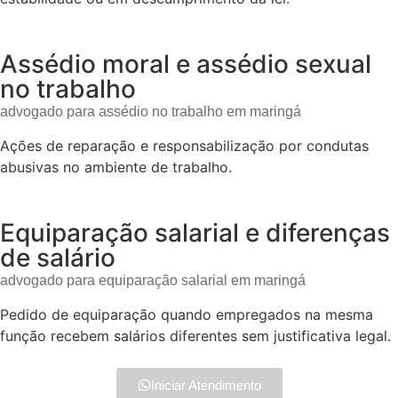
Assédio moral e assédio sexual
no trabalho
advogado para assédio no trabalho em maringá
Ações de reparação e responsabilização por condutas
abusivas no ambiente de trabalho.
Equiparação salarial e diferenças
de salário
advogado para equiparação salarial em maringá
Pedido de equiparação quando empregados na mesma
função recebem salários diferentes sem justificativa legal.
Iniciar Atendimento