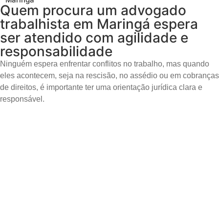
Quem procura um advogado
trabalhista em Maringá espera
ser atendido com agilidade e
responsabilidade
Ninguém espera enfrentar conflitos no trabalho, mas quando
eles acontecem, seja na rescisão, no assédio ou em cobranças
de direitos, é importante ter uma orientação jurídica clara e
responsável.