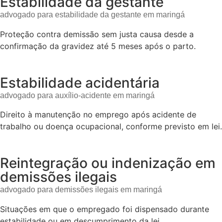
Estabilidade da gestante
advogado para estabilidade da gestante em maringá
Proteção contra demissão sem justa causa desde a
confirmação da gravidez até 5 meses após o parto.
Estabilidade acidentária
advogado para auxílio-acidente em maringá
Direito à manutenção no emprego após acidente de
trabalho ou doença ocupacional, conforme previsto em lei.
Reintegração ou indenização em
demissões ilegais
advogado para demissões ilegais em maringá
Situações em que o empregado foi dispensado durante
estabilidade ou em descumprimento da lei.