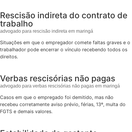
Rescisão indireta do contrato de
trabalho
advogado para rescisão indireta em maringá
Situações em que o empregador comete faltas graves e o
trabalhador pode encerrar o vínculo recebendo todos os
direitos.
Verbas rescisórias não pagas
advogado para verbas rescisórias não pagas em maringá
Casos em que o empregado foi demitido, mas não
recebeu corretamente aviso prévio, férias, 13º, multa do
FGTS e demais valores.