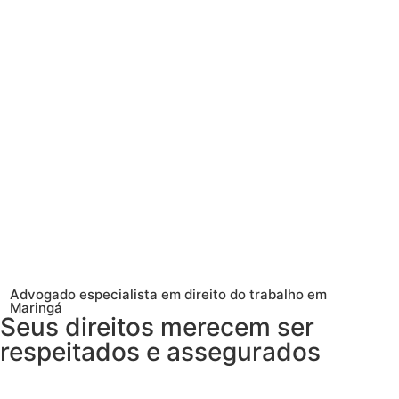
Advogado especialista em direito do trabalho em
Maringá
Seus direitos merecem ser
respeitados e assegurados