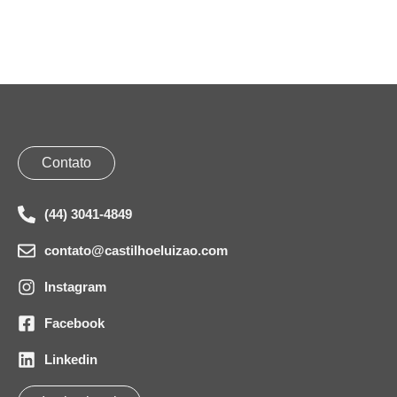
Contato
(44) 3041-4849
contato@castilhoeluizao.com
Instagram
Facebook
Linkedin