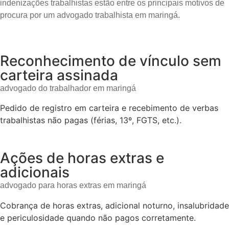
indenizações trabalhistas estão entre os principais motivos de
procura por um advogado trabalhista em maringá.
Reconhecimento de vínculo sem
carteira assinada
advogado do trabalhador em maringá
Pedido de registro em carteira e recebimento de verbas
trabalhistas não pagas (férias, 13º, FGTS, etc.).
Ações de horas extras e
adicionais
advogado para horas extras em maringá
Cobrança de horas extras, adicional noturno, insalubridade
e periculosidade quando não pagos corretamente.