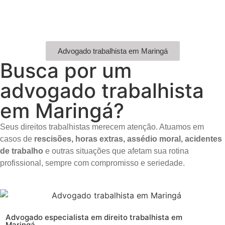
Advogado trabalhista em Maringá
Busca por um
advogado trabalhista
em Maringá?
Seus direitos trabalhistas merecem atenção. Atuamos em
casos de
rescisões, horas extras, assédio moral, acidentes
de trabalho
e outras situações que afetam sua rotina
profissional, sempre com compromisso e seriedade.
Advogado especialista em direito trabalhista em
Maringá