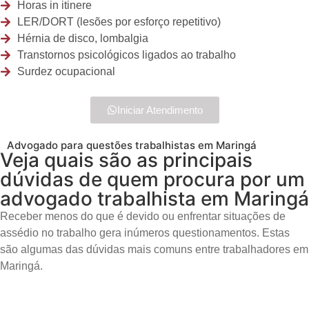
Horas in itinere
LER/DORT (lesões por esforço repetitivo)
Hérnia de disco, lombalgia
Transtornos psicológicos ligados ao trabalho
Surdez ocupacional
Iniciar Atendimento
Advogado para questões trabalhistas em Maringá
Veja quais são as principais
dúvidas de quem procura por um
advogado trabalhista em Maringá
Receber menos do que é devido ou enfrentar situações de
assédio no trabalho gera inúmeros questionamentos. Estas
são algumas das dúvidas mais comuns entre trabalhadores em
Maringá.