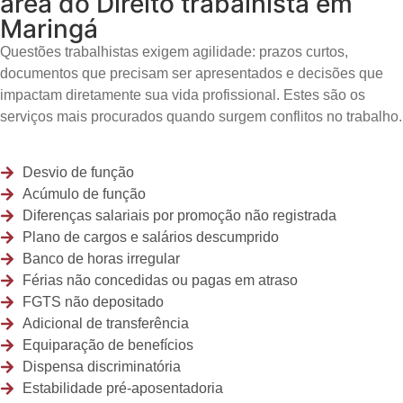
área do Direito trabalhista em
Maringá
Questões trabalhistas exigem agilidade: prazos curtos,
documentos que precisam ser apresentados e decisões que
impactam diretamente sua vida profissional. Estes são os
serviços mais procurados quando surgem conflitos no trabalho.
Desvio de função
Acúmulo de função
Diferenças salariais por promoção não registrada
Plano de cargos e salários descumprido
Banco de horas irregular
Férias não concedidas ou pagas em atraso
FGTS não depositado
Adicional de transferência
Equiparação de benefícios
Dispensa discriminatória
Estabilidade pré-aposentadoria