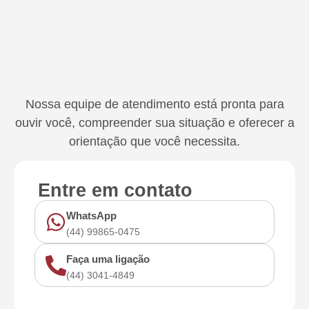
Nossa equipe de atendimento está pronta para
ouvir você, compreender sua situação e oferecer a
orientação que você necessita.
Entre em contato
WhatsApp
(44) 99865-0475
Faça uma ligação
(44) 3041-4849