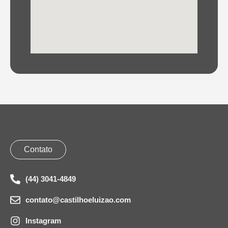
Contato
(44) 3041-4849
contato@castilhoeluizao.com
Instagram