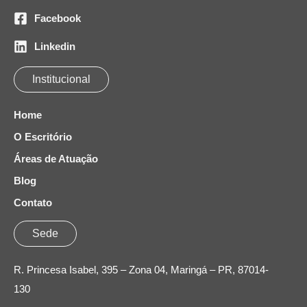
Facebook
Linkedin
Institucional
Home
O Escritório
Áreas de Atuação
Blog
Contato
Sede
R. Princesa Isabel, 395 – Zona 04, Maringá – PR, 87014-
130