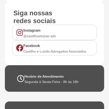
Siga nossas
redes sociais
Instagram
@castilhoeluizao.adv
Facebook
Castilho e Luizão Advogados Associados
Horário de Atendimento
Segunda à Sexta-Feira - 8h às 18h