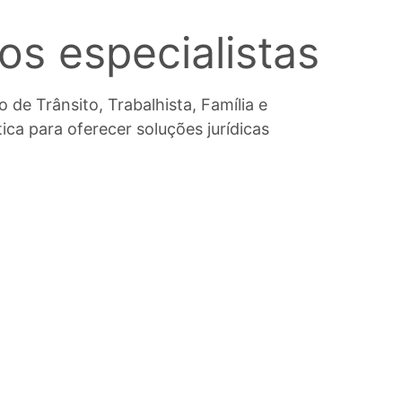
s especialistas
de Trânsito, Trabalhista, Família e
ica para oferecer soluções jurídicas