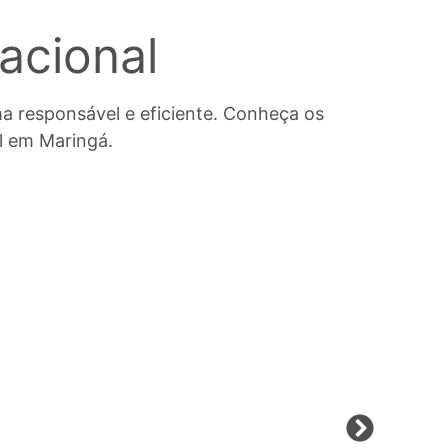
acional
 responsável e eficiente. Conheça os
al em Maringá.