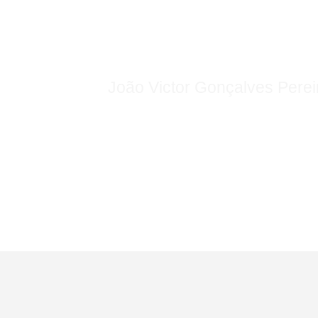
João Victor Gonçalves Perei