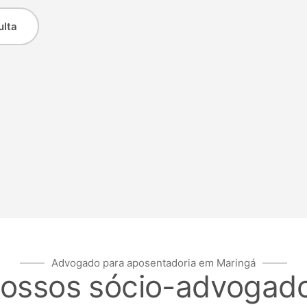
ulta
Advogado para aposentadoria em Maringá
ossos sócio-advogad