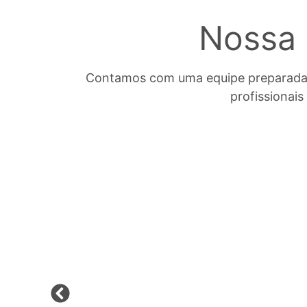
Nossa 
Contamos com uma equipe preparada e
profissionais