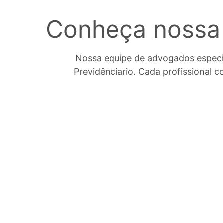
Conheça nossa 
Nossa equipe de advogados especial
Previdênciario. Cada profissional c