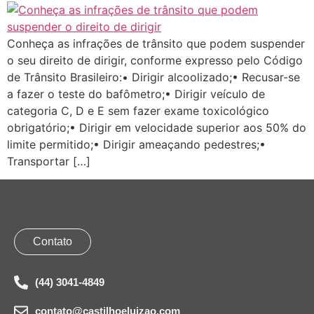
Conheça as infrações de trânsito que podem suspender
o seu direito de dirigir, conforme expresso pelo Código
de Trânsito Brasileiro:• Dirigir alcoolizado;• Recusar-se
a fazer o teste do bafômetro;• Dirigir veículo de
categoria C, D e E sem fazer exame toxicológico
obrigatório;• Dirigir em velocidade superior aos 50% do
limite permitido;• Dirigir ameaçando pedestres;•
Transportar […]
Contato
(44) 3041-4849
contato@castilhoeluizao.com