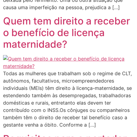
deixada pelo ferimento. Uma ou outra situação que
causa uma imperfeição na pessoa, prejudica a […]
Quem tem direito a receber
o benefício de licença
maternidade?
Todas as mulheres que trabalham sob o regime de CLT,
autônomos, facultativos, microempreendedores
individuais (MEIs) têm direito à licença-maternidade, se
estendendo também às desempregadas, trabalhadoras
domésticas e rurais, entretanto elas devem ter
contribuído com o INSS.Os cônjuges ou companheiros
também têm o direito de receber tal benefício caso a
gestante venha a óbito. Conforme a […]