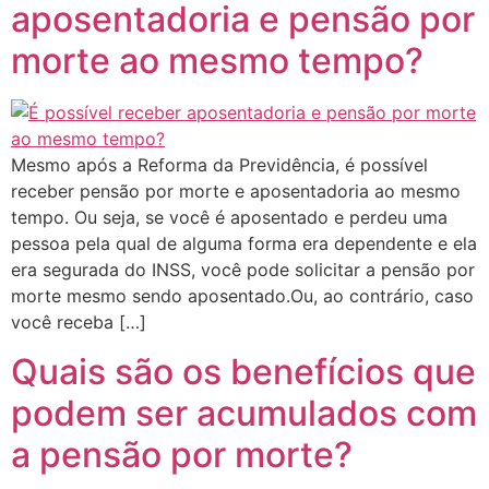
aposentadoria e pensão por
morte ao mesmo tempo?
Mesmo após a Reforma da Previdência, é possível
receber pensão por morte e aposentadoria ao mesmo
tempo. Ou seja, se você é aposentado e perdeu uma
pessoa pela qual de alguma forma era dependente e ela
era segurada do INSS, você pode solicitar a pensão por
morte mesmo sendo aposentado.Ou, ao contrário, caso
você receba […]
Quais são os benefícios que
podem ser acumulados com
a pensão por morte?