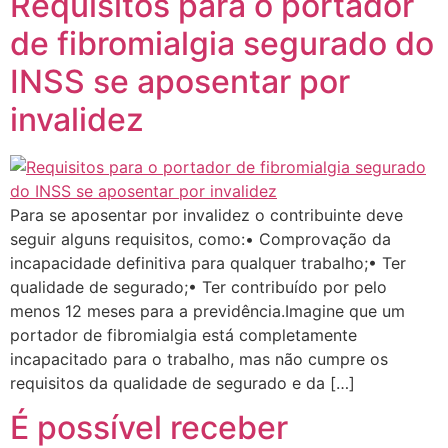
Requisitos para o portador
de fibromialgia segurado do
INSS se aposentar por
invalidez
Para se aposentar por invalidez o contribuinte deve
seguir alguns requisitos, como:• Comprovação da
incapacidade definitiva para qualquer trabalho;• Ter
qualidade de segurado;• Ter contribuído por pelo
menos 12 meses para a previdência.Imagine que um
portador de fibromialgia está completamente
incapacitado para o trabalho, mas não cumpre os
requisitos da qualidade de segurado e da […]
É possível receber