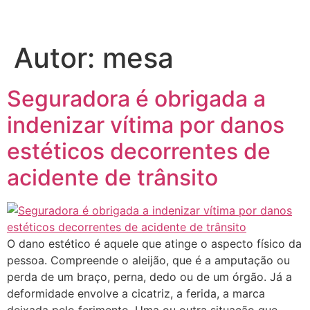
Autor:
mesa
Seguradora é obrigada a
indenizar vítima por danos
estéticos decorrentes de
acidente de trânsito
O dano estético é aquele que atinge o aspecto físico da
pessoa. Compreende o aleijão, que é a amputação ou
perda de um braço, perna, dedo ou de um órgão. Já a
deformidade envolve a cicatriz, a ferida, a marca