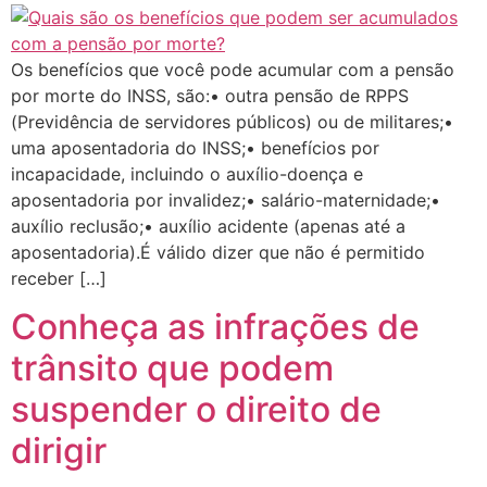
Os benefícios que você pode acumular com a pensão
por morte do INSS, são:• outra pensão de RPPS
(Previdência de servidores públicos) ou de militares;•
uma aposentadoria do INSS;• benefícios por
incapacidade, incluindo o auxílio-doença e
aposentadoria por invalidez;• salário-maternidade;•
auxílio reclusão;• auxílio acidente (apenas até a
aposentadoria).É válido dizer que não é permitido
receber […]
Conheça as infrações de
trânsito que podem
suspender o direito de
dirigir