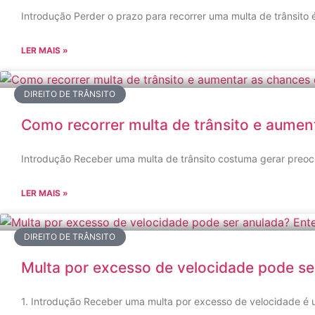
Introdução Perder o prazo para recorrer uma multa de trânsito
LER MAIS »
DIREITO DE TRÂNSITO
Como recorrer multa de trânsito e aumen
Introdução Receber uma multa de trânsito costuma gerar preoc
LER MAIS »
DIREITO DE TRÂNSITO
Multa por excesso de velocidade pode ser
1. Introdução Receber uma multa por excesso de velocidade é