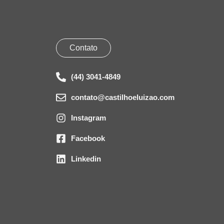
Contato
(44) 3041-4849
contato@castilhoeluizao.com
Instagram
Facebook
Linkedin