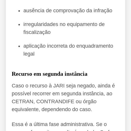
ausência de comprovação da infração
irregularidades no equipamento de
fiscalização
aplicação incorreta do enquadramento
legal
Recurso em segunda instância
Caso o recurso à JARI seja negado, ainda é
possível recorrer em segunda instância, ao
CETRAN, CONTRANDIFE ou órgão
equivalente, dependendo do caso.
Essa é a última fase administrativa. Se o