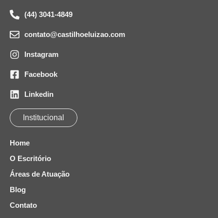
(44) 3041-4849
contato@castilhoeluizao.com
Instagram
Facebook
Linkedin
Institucional
Home
O Escritório
Áreas de Atuação
Blog
Contato