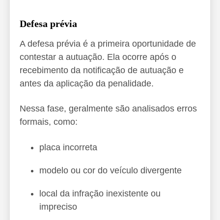
Defesa prévia
A defesa prévia é a primeira oportunidade de
contestar a autuação. Ela ocorre após o
recebimento da notificação de autuação e
antes da aplicação da penalidade.
Nessa fase, geralmente são analisados erros
formais, como:
placa incorreta
modelo ou cor do veículo divergente
local da infração inexistente ou
impreciso