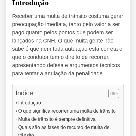
Introdução
Receber uma multa de trânsito costuma gerar
preocupação imediata, tanto pelo valor a ser
pago quanto pelos pontos que podem ser
lançados na CNH. O que muita gente não
sabe é que nem toda autuação está correta e
que o condutor tem o direito de recorrer,
apresentando defesa e argumentos técnicos
para tentar a anulação da penalidade.
Índice
Introdução
O que significa recorrer uma multa de trânsito
Multa de trânsito é sempre definitiva
Quais são as fases do recurso de multa de
trânsito