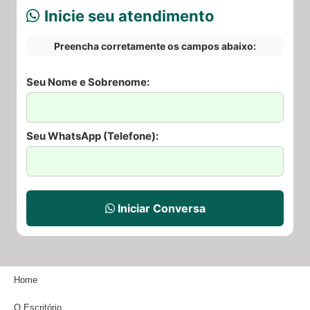
Inicie seu atendimento
Preencha corretamente os campos abaixo:
Seu Nome e Sobrenome:
Seu WhatsApp (Telefone):
Iniciar Conversa
Home
O Escritório