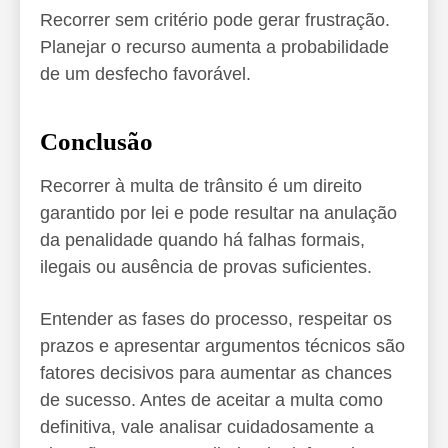
Recorrer sem critério pode gerar frustração.
Planejar o recurso aumenta a probabilidade
de um desfecho favorável.
Conclusão
Recorrer à multa de trânsito é um direito
garantido por lei e pode resultar na anulação
da penalidade quando há falhas formais,
ilegais ou ausência de provas suficientes.
Entender as fases do processo, respeitar os
prazos e apresentar argumentos técnicos são
fatores decisivos para aumentar as chances
de sucesso. Antes de aceitar a multa como
definitiva, vale analisar cuidadosamente a