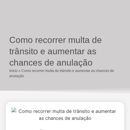
Como recorrer multa de
trânsito e aumentar as
chances de anulação
Início
»
Como recorrer multa de trânsito e aumentar as chances de
anulação