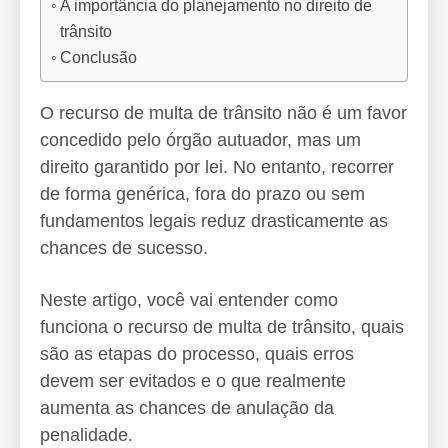
A importância do planejamento no direito de
trânsito
Conclusão
O recurso de multa de trânsito não é um favor
concedido pelo órgão autuador, mas um
direito garantido por lei. No entanto, recorrer
de forma genérica, fora do prazo ou sem
fundamentos legais reduz drasticamente as
chances de sucesso.
Neste artigo, você vai entender como
funciona o recurso de multa de trânsito, quais
são as etapas do processo, quais erros
devem ser evitados e o que realmente
aumenta as chances de anulação da
penalidade.