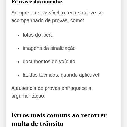
Provas e documentos
Sempre que possível, o recurso deve ser
acompanhado de provas, como:
fotos do local
imagens da sinalização
documentos do veículo
laudos técnicos, quando aplicável
A ausência de provas enfraquece a
argumentação.
Erros mais comuns ao recorrer
multa de trânsito