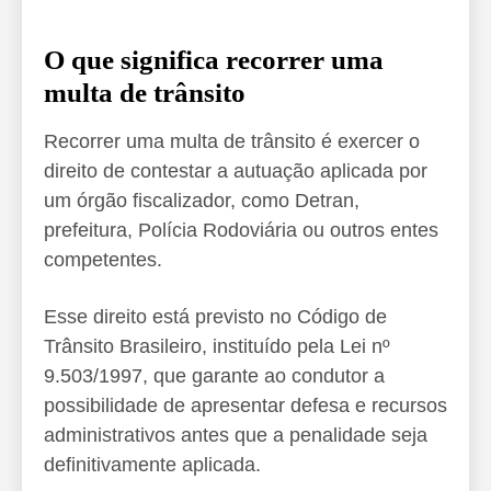
O que significa recorrer uma
multa de trânsito
Recorrer uma multa de trânsito é exercer o
direito de contestar a autuação aplicada por
um órgão fiscalizador, como Detran,
prefeitura, Polícia Rodoviária ou outros entes
competentes.
Esse direito está previsto no Código de
Trânsito Brasileiro, instituído pela Lei nº
9.503/1997, que garante ao condutor a
possibilidade de apresentar defesa e recursos
administrativos antes que a penalidade seja
definitivamente aplicada.