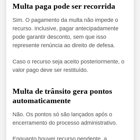
Multa paga pode ser recorrida
Sim. O pagamento da multa não impede o
recurso. Inclusive, pagar antecipadamente
pode garantir desconto, sem que isso
represente renúncia ao direito de defesa.
Caso o recurso seja aceito posteriormente, o
valor pago deve ser restituído.
Multa de trânsito gera pontos
automaticamente
Não. Os pontos só são lançados após o
encerramento do processo administrativo.
Enquanto houver recurso pendente, a