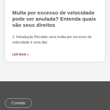
Multa por excesso de velocidade
pode ser anulada? Entenda quais
são seus direitos
1. Introdução Receber uma multa por excesso de
velocidade é uma das
LER MAIS »
Contato