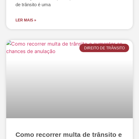
de trânsito é uma
LER MAIS »
DIREITO DE TRÂNSITO
Como recorrer multa de trânsito e