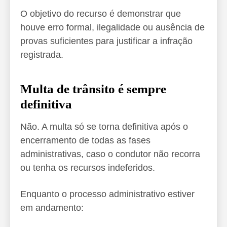
O objetivo do recurso é demonstrar que
houve erro formal, ilegalidade ou ausência de
provas suficientes para justificar a infração
registrada.
Multa de trânsito é sempre
definitiva
Não. A multa só se torna definitiva após o
encerramento de todas as fases
administrativas, caso o condutor não recorra
ou tenha os recursos indeferidos.
Enquanto o processo administrativo estiver
em andamento: