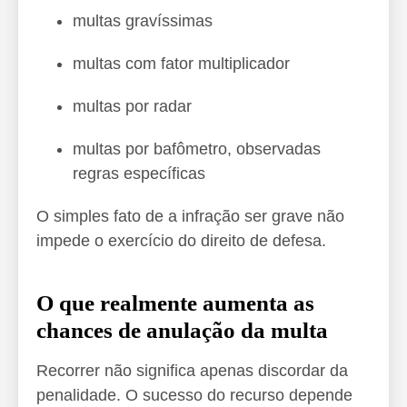
multas gravíssimas
multas com fator multiplicador
multas por radar
multas por bafômetro, observadas
regras específicas
O simples fato de a infração ser grave não
impede o exercício do direito de defesa.
O que realmente aumenta as
chances de anulação da multa
Recorrer não significa apenas discordar da
penalidade. O sucesso do recurso depende