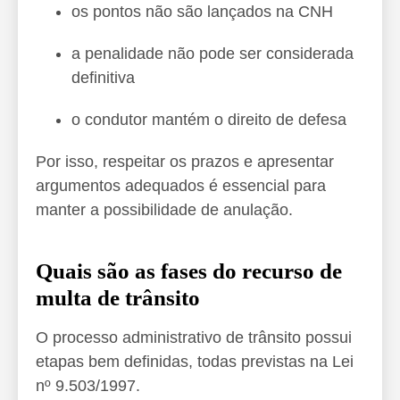
os pontos não são lançados na CNH
a penalidade não pode ser considerada
definitiva
o condutor mantém o direito de defesa
Por isso, respeitar os prazos e apresentar
argumentos adequados é essencial para
manter a possibilidade de anulação.
Quais são as fases do recurso de
multa de trânsito
O processo administrativo de trânsito possui
etapas bem definidas, todas previstas na Lei
nº 9.503/1997.