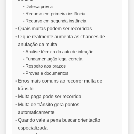
Defesa prévia
Recurso em primeira instância
Recurso em segunda instância
Quais multas podem ser recorridas
O que realmente aumenta as chances de
anulação da multa
Análise técnica do auto de infração
Fundamentação legal correta
Respeito aos prazos
Provas e documentos
Erros mais comuns ao recorrer multa de
trânsito
Multa paga pode ser recorrida
Multa de trânsito gera pontos
automaticamente
Quando vale a pena buscar orientação
especializada