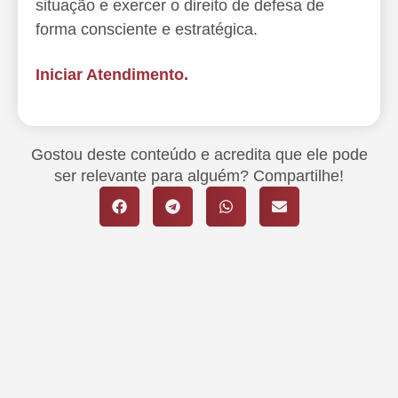
situação e exercer o direito de defesa de
forma consciente e estratégica.
Iniciar Atendimento.
Gostou deste conteúdo e acredita que ele pode
ser relevante para alguém? Compartilhe!