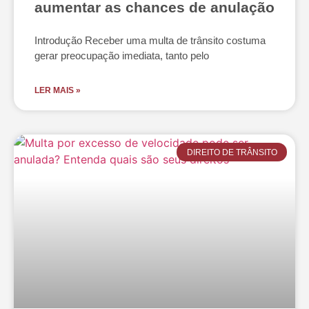
aumentar as chances de anulação
Introdução Receber uma multa de trânsito costuma
gerar preocupação imediata, tanto pelo
LER MAIS »
DIREITO DE TRÂNSITO