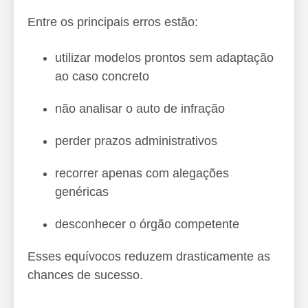
Entre os principais erros estão:
utilizar modelos prontos sem adaptação
ao caso concreto
não analisar o auto de infração
perder prazos administrativos
recorrer apenas com alegações
genéricas
desconhecer o órgão competente
Esses equívocos reduzem drasticamente as
chances de sucesso.