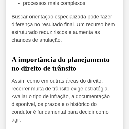
processos mais complexos
Buscar orientação especializada pode fazer
diferença no resultado final. Um recurso bem
estruturado reduz riscos e aumenta as
chances de anulação.
A importância do planejamento
no direito de trânsito
Assim como em outras áreas do direito,
recorrer multa de trânsito exige estratégia.
Avaliar o tipo de infração, a documentação
disponível, os prazos e o histórico do
condutor é fundamental para decidir como
agir.