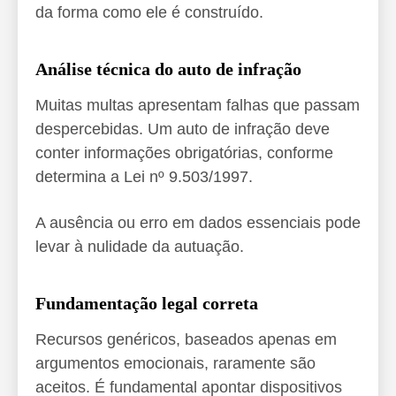
da forma como ele é construído.
Análise técnica do auto de infração
Muitas multas apresentam falhas que passam
despercebidas. Um auto de infração deve
conter informações obrigatórias, conforme
determina a Lei nº 9.503/1997.
A ausência ou erro em dados essenciais pode
levar à nulidade da autuação.
Fundamentação legal correta
Recursos genéricos, baseados apenas em
argumentos emocionais, raramente são
aceitos. É fundamental apontar dispositivos