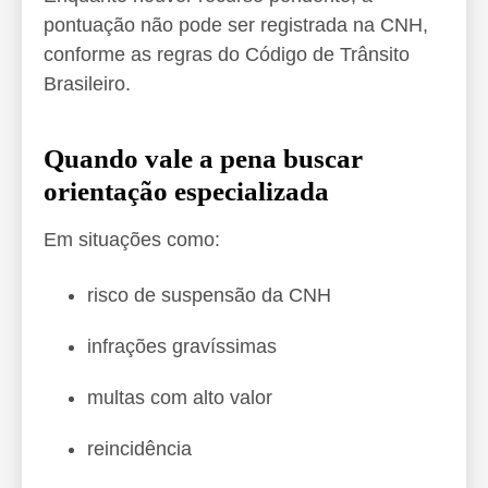
pontuação não pode ser registrada na CNH,
conforme as regras do Código de Trânsito
Brasileiro.
Quando vale a pena buscar
orientação especializada
Em situações como:
risco de suspensão da CNH
infrações gravíssimas
multas com alto valor
reincidência