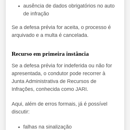
ausência de dados obrigatórios no auto
de infração
Se a defesa prévia for aceita, o processo é
arquivado e a multa é cancelada.
Recurso em primeira instância
Se a defesa prévia for indeferida ou não for
apresentada, o condutor pode recorrer à
Junta Administrativa de Recursos de
Infrações, conhecida como JARI.
Aqui, além de erros formais, já é possível
discutir:
falhas na sinalização