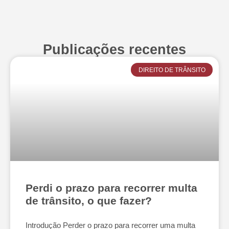
Publicações recentes
DIREITO DE TRÂNSITO
Perdi o prazo para recorrer multa
de trânsito, o que fazer?
Introdução Perder o prazo para recorrer uma multa