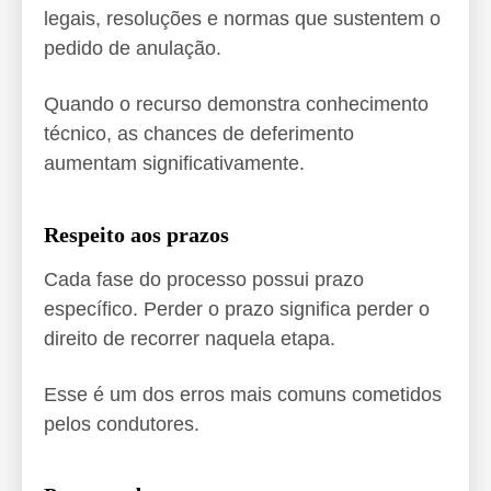
legais, resoluções e normas que sustentem o
pedido de anulação.
Quando o recurso demonstra conhecimento
técnico, as chances de deferimento
aumentam significativamente.
Respeito aos prazos
Cada fase do processo possui prazo
específico. Perder o prazo significa perder o
direito de recorrer naquela etapa.
Esse é um dos erros mais comuns cometidos
pelos condutores.