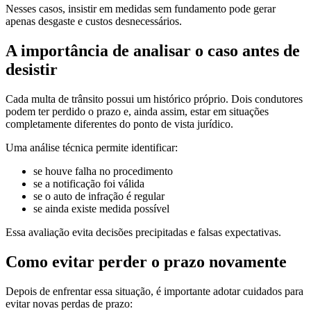
Nesses casos, insistir em medidas sem fundamento pode gerar
apenas desgaste e custos desnecessários.
A importância de analisar o caso antes de
desistir
Cada multa de trânsito possui um histórico próprio. Dois condutores
podem ter perdido o prazo e, ainda assim, estar em situações
completamente diferentes do ponto de vista jurídico.
Uma análise técnica permite identificar:
se houve falha no procedimento
se a notificação foi válida
se o auto de infração é regular
se ainda existe medida possível
Essa avaliação evita decisões precipitadas e falsas expectativas.
Como evitar perder o prazo novamente
Depois de enfrentar essa situação, é importante adotar cuidados para
evitar novas perdas de prazo: