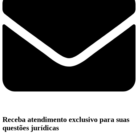
Receba atendimento exclusivo para suas
questões jurídicas