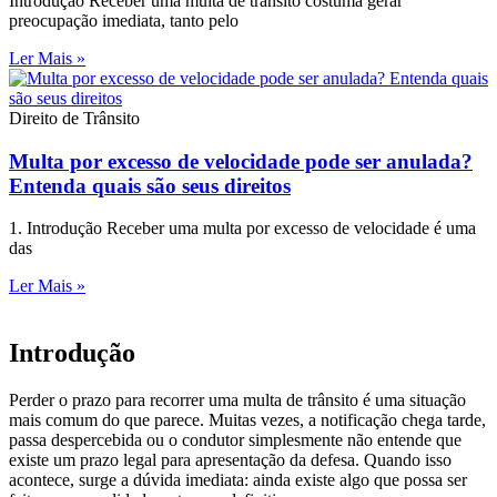
Introdução Receber uma multa de trânsito costuma gerar
preocupação imediata, tanto pelo
Ler Mais »
Direito de Trânsito
Multa por excesso de velocidade pode ser anulada?
Entenda quais são seus direitos
1. Introdução Receber uma multa por excesso de velocidade é uma
das
Ler Mais »
Introdução
Perder o prazo para recorrer uma multa de trânsito é uma situação
mais comum do que parece. Muitas vezes, a notificação chega tarde,
passa despercebida ou o condutor simplesmente não entende que
existe um prazo legal para apresentação da defesa. Quando isso
acontece, surge a dúvida imediata: ainda existe algo que possa ser