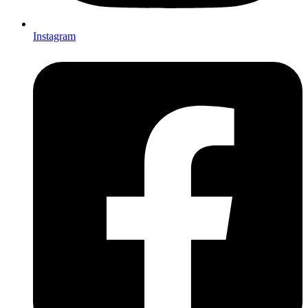
Instagram