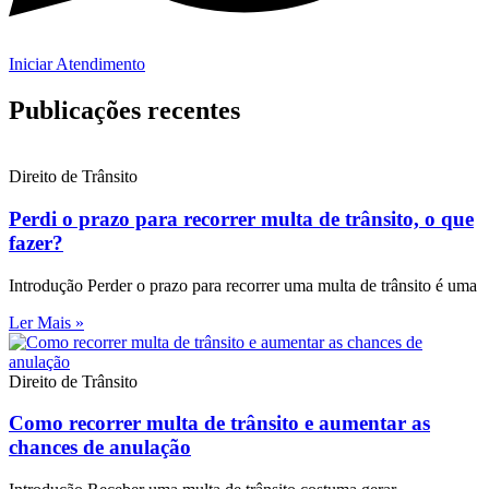
Iniciar Atendimento
Publicações recentes
Direito de Trânsito
Perdi o prazo para recorrer multa de trânsito, o que
fazer?
Introdução Perder o prazo para recorrer uma multa de trânsito é uma
Ler Mais »
Direito de Trânsito
Como recorrer multa de trânsito e aumentar as
chances de anulação