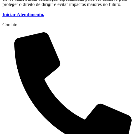
proteger o direito de dirigir e evitar impactos maiores no futuro.
Iniciar Atendimento.
Contato