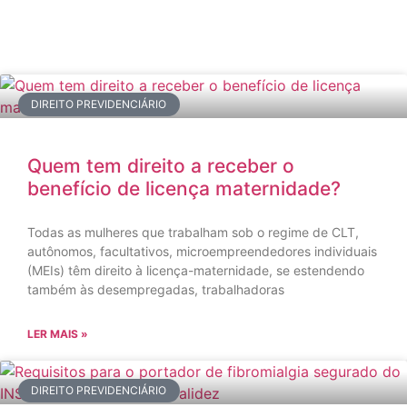
DIREITO PREVIDENCIÁRIO
Quem tem direito a receber o
benefício de licença maternidade?
Todas as mulheres que trabalham sob o regime de CLT,
autônomos, facultativos, microempreendedores individuais
(MEIs) têm direito à licença-maternidade, se estendendo
também às desempregadas, trabalhadoras
LER MAIS »
DIREITO PREVIDENCIÁRIO