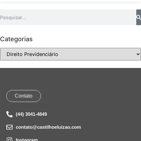
Categorias
Contato
(44) 3041-4849
contato@castilhoeluizao.com
Instagram