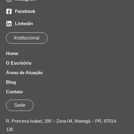
Facebook
Linkedin
Institucional
Home
O Escritório
Áreas de Atuação
Blog
Contato
Sede
R. Princesa Isabel, 395 – Zona 04, Maringá – PR, 87014-
130