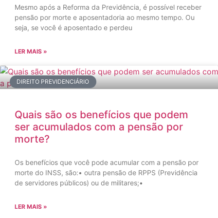
Mesmo após a Reforma da Previdência, é possível receber
pensão por morte e aposentadoria ao mesmo tempo. Ou
seja, se você é aposentado e perdeu
LER MAIS »
DIREITO PREVIDENCIÁRIO
Quais são os benefícios que podem
ser acumulados com a pensão por
morte?
Os benefícios que você pode acumular com a pensão por
morte do INSS, são:• outra pensão de RPPS (Previdência
de servidores públicos) ou de militares;•
LER MAIS »