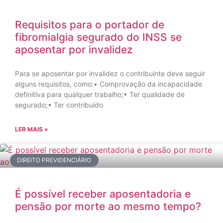
Requisitos para o portador de
fibromialgia segurado do INSS se
aposentar por invalidez
Para se aposentar por invalidez o contribuinte deve seguir
alguns requisitos, como:• Comprovação da incapacidade
definitiva para qualquer trabalho;• Ter qualidade de
segurado;• Ter contribuído
LER MAIS »
DIREITO PREVIDENCIÁRIO
É possível receber aposentadoria e
pensão por morte ao mesmo tempo?