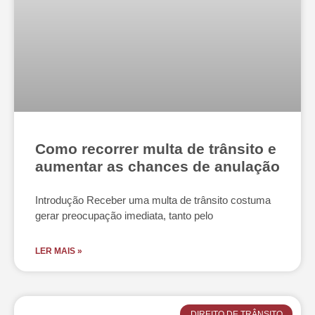
Como recorrer multa de trânsito e
aumentar as chances de anulação
Introdução Receber uma multa de trânsito costuma
gerar preocupação imediata, tanto pelo
LER MAIS »
DIREITO DE TRÂNSITO