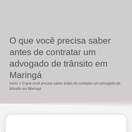
O que você precisa saber
antes de contratar um
advogado de trânsito em
Maringá
Início
»
O que você precisa saber antes de contratar um advogado de
trânsito em Maringá