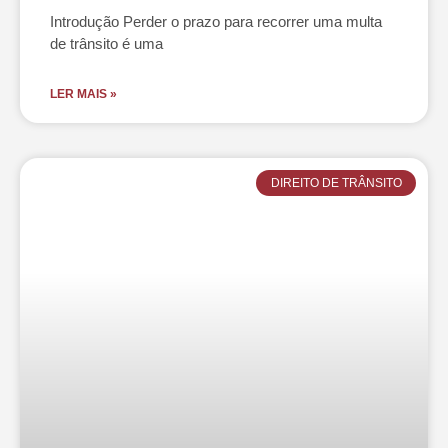
Introdução Perder o prazo para recorrer uma multa
de trânsito é uma
LER MAIS »
DIREITO DE TRÂNSITO