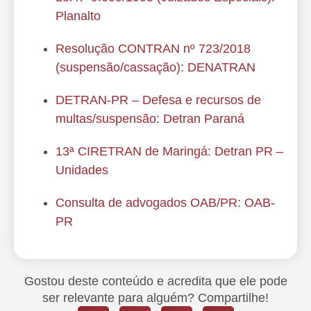
Planalto
Resolução CONTRAN nº 723/2018
(suspensão/cassação): DENATRAN
DETRAN-PR – Defesa e recursos de
multas/suspensão: Detran Paraná
13ª CIRETRAN de Maringá: Detran PR –
Unidades
Consulta de advogados OAB/PR: OAB-
PR
Gostou deste conteúdo e acredita que ele pode
ser relevante para alguém? Compartilhe!