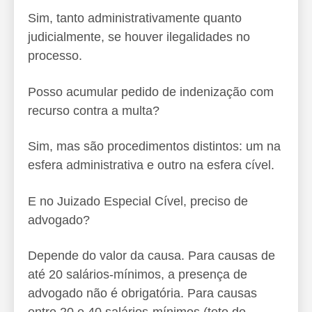
Sim, tanto administrativamente quanto
judicialmente, se houver ilegalidades no
processo.
Posso acumular pedido de indenização com
recurso contra a multa?
Sim, mas são procedimentos distintos: um na
esfera administrativa e outro na esfera cível.
E no Juizado Especial Cível, preciso de
advogado?
Depende do valor da causa. Para causas de
até 20 salários-mínimos, a presença de
advogado não é obrigatória. Para causas
entre 20 e 40 salários-mínimos (teto do