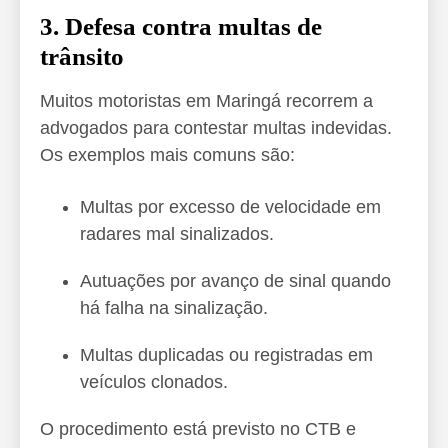
3. Defesa contra multas de
trânsito
Muitos motoristas em Maringá recorrem a
advogados para contestar multas indevidas.
Os exemplos mais comuns são:
Multas por excesso de velocidade em
radares mal sinalizados.
Autuações por avanço de sinal quando
há falha na sinalização.
Multas duplicadas ou registradas em
veículos clonados.
O procedimento está previsto no CTB e