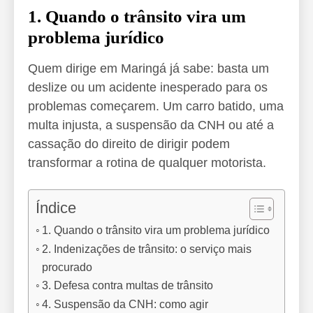
1. Quando o trânsito vira um
problema jurídico
Quem dirige em Maringá já sabe: basta um
deslize ou um acidente inesperado para os
problemas começarem. Um carro batido, uma
multa injusta, a suspensão da CNH ou até a
cassação do direito de dirigir podem
transformar a rotina de qualquer motorista.
Índice
1. Quando o trânsito vira um problema jurídico
2. Indenizações de trânsito: o serviço mais
procurado
3. Defesa contra multas de trânsito
4. Suspensão da CNH: como agir