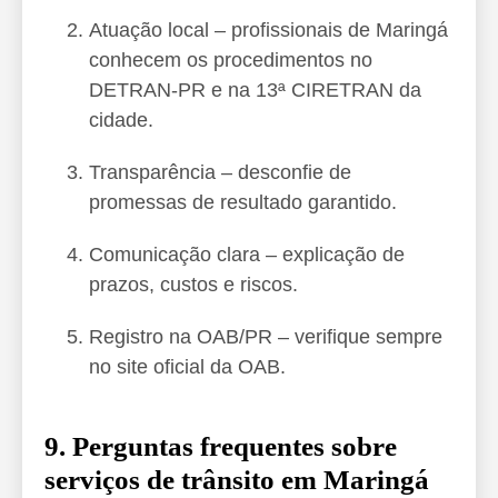
Atuação local – profissionais de Maringá
conhecem os procedimentos no
DETRAN-PR e na 13ª CIRETRAN da
cidade.
Transparência – desconfie de
promessas de resultado garantido.
Comunicação clara – explicação de
prazos, custos e riscos.
Registro na OAB/PR – verifique sempre
no site oficial da OAB.
9. Perguntas frequentes sobre
serviços de trânsito em Maringá