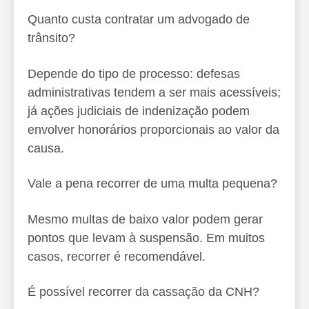
Quanto custa contratar um advogado de
trânsito?
Depende do tipo de processo: defesas
administrativas tendem a ser mais acessíveis;
já ações judiciais de indenização podem
envolver honorários proporcionais ao valor da
causa.
Vale a pena recorrer de uma multa pequena?
Mesmo multas de baixo valor podem gerar
pontos que levam à suspensão. Em muitos
casos, recorrer é recomendável.
É possível recorrer da cassação da CNH?