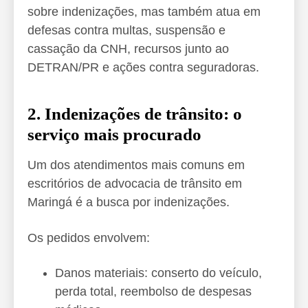
sobre indenizações, mas também atua em
defesas contra multas, suspensão e
cassação da CNH, recursos junto ao
DETRAN/PR e ações contra seguradoras.
2. Indenizações de trânsito: o
serviço mais procurado
Um dos atendimentos mais comuns em
escritórios de advocacia de trânsito em
Maringá é a busca por indenizações.
Os pedidos envolvem:
Danos materiais: conserto do veículo,
perda total, reembolso de despesas