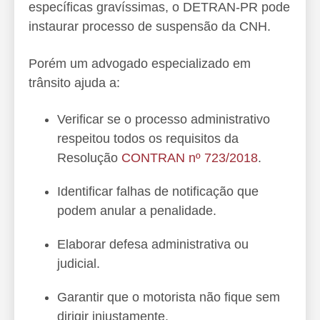
específicas gravíssimas, o DETRAN-PR pode
instaurar processo de suspensão da CNH.
Porém um advogado especializado em
trânsito ajuda a:
Verificar se o processo administrativo
respeitou todos os requisitos da
Resolução
CONTRAN nº 723/2018
.
Identificar falhas de notificação que
podem anular a penalidade.
Elaborar defesa administrativa ou
judicial.
Garantir que o motorista não fique sem
dirigir injustamente.