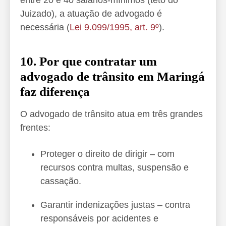
Juizado), a atuação de advogado é
necessária (
Lei 9.099/1995, art. 9º
).
10. Por que contratar um
advogado de trânsito em Maringá
faz diferença
O advogado de trânsito atua em três grandes
frentes:
Proteger o direito de dirigir – com
recursos contra multas, suspensão e
cassação.
Garantir indenizações justas – contra
responsáveis por acidentes e