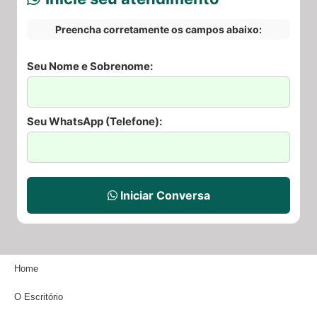
Preencha corretamente os campos abaixo:
Seu Nome e Sobrenome:
Seu WhatsApp (Telefone):
Iniciar Conversa
Home
O Escritório