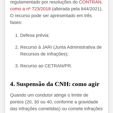
regulamentado por resoluções do
CONTRAN,
como a nº 723/2018
(alterada pela 844/2021).
O recurso pode ser apresentado em três
fases:
Defesa prévia;
Recurso à JARI (Junta Administrativa de
Recursos de Infrações);
Recurso ao CETRAN/PR.
4. Suspensão da CNH: como agir
Quando um condutor atinge o limite de
pontos (20, 30 ou 40, conforme a gravidade
das infrações cometidas) ou comete infrações