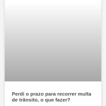
Perdi o prazo para recorrer multa
de trânsito, o que fazer?