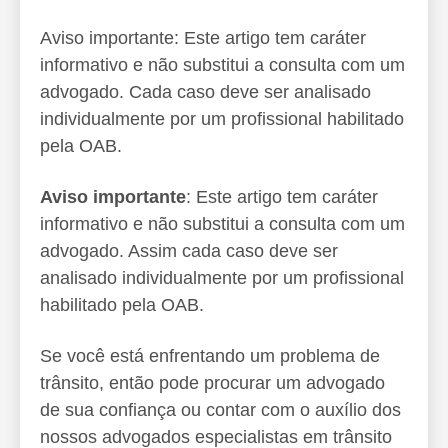
Aviso importante: Este artigo tem caráter
informativo e não substitui a consulta com um
advogado. Cada caso deve ser analisado
individualmente por um profissional habilitado
pela OAB.
Aviso importante
: Este artigo tem caráter
informativo e não substitui a consulta com um
advogado. Assim cada caso deve ser
analisado individualmente por um profissional
habilitado pela OAB.
Se você está enfrentando um problema de
trânsito, então pode procurar um advogado
de sua confiança ou contar com o auxílio dos
nossos advogados especialistas em trânsito