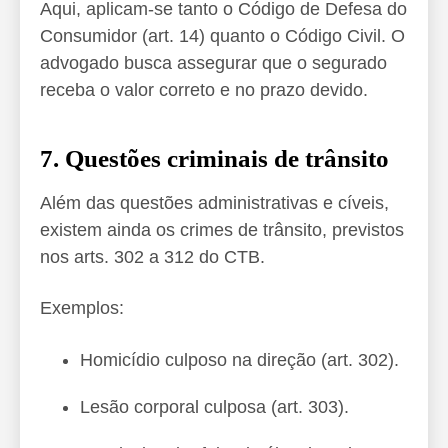
Aqui, aplicam-se tanto o Código de Defesa do
Consumidor (art. 14) quanto o Código Civil. O
advogado busca assegurar que o segurado
receba o valor correto e no prazo devido.
7. Questões criminais de trânsito
Além das questões administrativas e cíveis,
existem ainda os crimes de trânsito, previstos
nos arts. 302 a 312 do CTB.
Exemplos:
Homicídio culposo na direção (art. 302).
Lesão corporal culposa (art. 303).