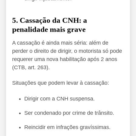
5. Cassação da CNH: a
penalidade mais grave
A cassação é ainda mais séria: além de
perder o direito de dirigir, o motorista só pode
requerer uma nova habilitação após 2 anos
(CTB, art. 263).
Situações que podem levar à cassação:
Dirigir com a CNH suspensa.
Ser condenado por crime de trânsito.
Reincidir em infrações gravíssimas.