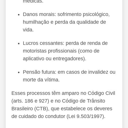
médicas.
Danos morais: sofrimento psicológico,
humilhação e perda da qualidade de
vida.
Lucros cessantes: perda de renda de
motoristas profissionais (como de
aplicativo ou entregadores).
Pensão futura: em casos de invalidez ou
morte da vítima.
Esses processos têm amparo no Código Civil
(arts. 186 e 927) e no Código de Trânsito
Brasileiro (CTB), que estabelece os deveres
de cuidado do condutor (Lei 9.503/1997).