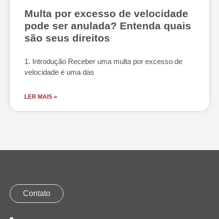
Multa por excesso de velocidade
pode ser anulada? Entenda quais
são seus direitos
1. Introdução Receber uma multa por excesso de
velocidade é uma das
LER MAIS »
Contato