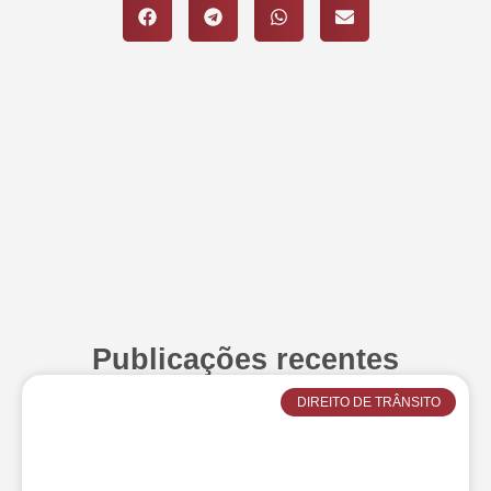
Publicações recentes
DIREITO DE TRÂNSITO