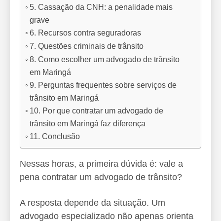
5. Cassação da CNH: a penalidade mais
grave
6. Recursos contra seguradoras
7. Questões criminais de trânsito
8. Como escolher um advogado de trânsito
em Maringá
9. Perguntas frequentes sobre serviços de
trânsito em Maringá
10. Por que contratar um advogado de
trânsito em Maringá faz diferença
11. Conclusão
Nessas horas, a primeira dúvida é: vale a
pena contratar um advogado de trânsito?
A resposta depende da situação. Um
advogado especializado não apenas orienta