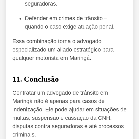
seguradoras.
Defender em crimes de trânsito –
quando o caso exige atuação penal.
Essa combinação torna o advogado
especializado um aliado estratégico para
qualquer motorista em Maringá.
11. Conclusão
Contratar um advogado de trânsito em
Maringá não é apenas para casos de
indenização. Ele pode ajudar em situações de
multas, suspensão e cassação da CNH,
disputas contra seguradoras e até processos
criminais.