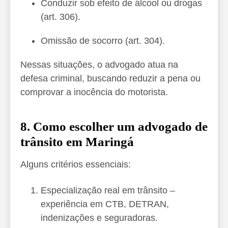
Conduzir sob efeito de álcool ou drogas
(art. 306).
Omissão de socorro (art. 304).
Nessas situações, o advogado atua na
defesa criminal, buscando reduzir a pena ou
comprovar a inocência do motorista.
8. Como escolher um advogado de
trânsito em Maringá
Alguns critérios essenciais:
Especialização real em trânsito –
experiência em CTB, DETRAN,
indenizações e seguradoras.