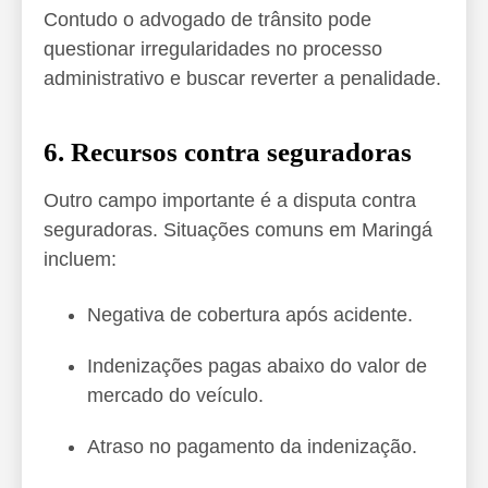
Contudo o advogado de trânsito pode
questionar irregularidades no processo
administrativo e buscar reverter a penalidade.
6. Recursos contra seguradoras
Outro campo importante é a disputa contra
seguradoras. Situações comuns em Maringá
incluem:
Negativa de cobertura após acidente.
Indenizações pagas abaixo do valor de
mercado do veículo.
Atraso no pagamento da indenização.