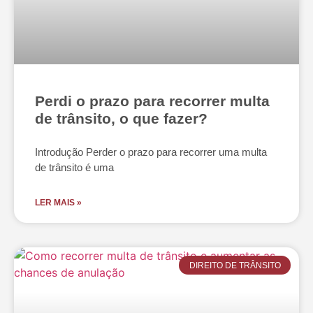
Perdi o prazo para recorrer multa
de trânsito, o que fazer?
Introdução Perder o prazo para recorrer uma multa
de trânsito é uma
LER MAIS »
DIREITO DE TRÂNSITO