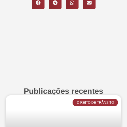
Publicações recentes
DIREITO DE TRÂNSITO