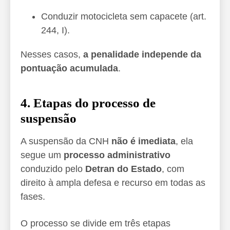
Conduzir motocicleta sem capacete (art.
244, I).
Nesses casos,
a penalidade independe da
pontuação acumulada
.
4. Etapas do processo de
suspensão
A suspensão da CNH
não é imediata
, ela
segue um
processo administrativo
conduzido pelo
Detran do Estado
, com
direito à ampla defesa e recurso em todas as
fases.
O processo se divide em três etapas