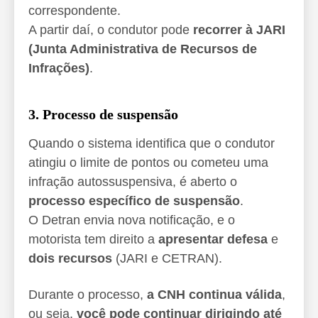
correspondente.
A partir daí, o condutor pode
recorrer à JARI
(Junta Administrativa de Recursos de
Infrações)
.
3. Processo de suspensão
Quando o sistema identifica que o condutor
atingiu o limite de pontos ou cometeu uma
infração autossuspensiva, é aberto o
processo específico de suspensão
.
O Detran envia nova notificação, e o
motorista tem direito a
apresentar defesa
e
dois recursos
(JARI e CETRAN).
Durante o processo,
a CNH continua válida
,
ou seja,
você pode continuar dirigindo até