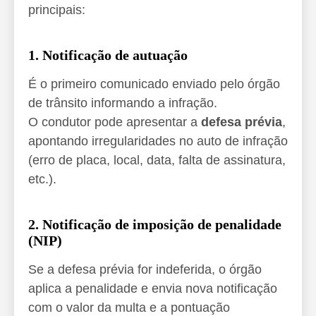
principais:
1. Notificação de autuação
É o primeiro comunicado enviado pelo órgão
de trânsito informando a infração.
O condutor pode apresentar a
defesa prévia
,
apontando irregularidades no auto de infração
(erro de placa, local, data, falta de assinatura,
etc.).
2. Notificação de imposição de penalidade
(NIP)
Se a defesa prévia for indeferida, o órgão
aplica a penalidade e envia nova notificação
com o valor da multa e a pontuação