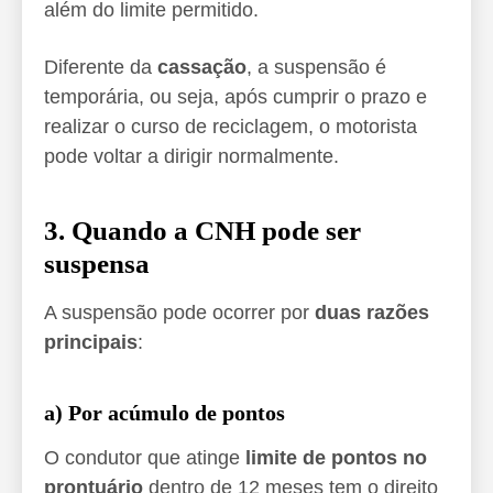
além do limite permitido.
Diferente da
cassação
, a suspensão é
temporária, ou seja, após cumprir o prazo e
realizar o curso de reciclagem, o motorista
pode voltar a dirigir normalmente.
3. Quando a CNH pode ser
suspensa
A suspensão pode ocorrer por
duas razões
principais
:
a) Por acúmulo de pontos
O condutor que atinge
limite de pontos no
prontuário
dentro de 12 meses tem o direito