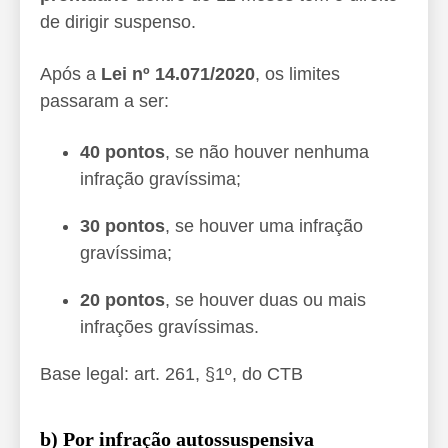
de dirigir suspenso.
Após a
Lei nº 14.071/2020
, os limites
passaram a ser:
40 pontos
, se não houver nenhuma
infração gravíssima;
30 pontos
, se houver uma infração
gravíssima;
20 pontos
, se houver duas ou mais
infrações gravíssimas.
Base legal: art. 261, §1º, do CTB
b) Por infração autossuspensiva