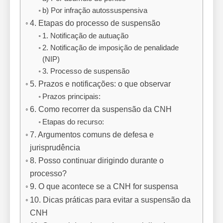
b) Por infração autossuspensiva
4. Etapas do processo de suspensão
1. Notificação de autuação
2. Notificação de imposição de penalidade
(NIP)
3. Processo de suspensão
5. Prazos e notificações: o que observar
Prazos principais:
6. Como recorrer da suspensão da CNH
Etapas do recurso:
7. Argumentos comuns de defesa e
jurisprudência
8. Posso continuar dirigindo durante o
processo?
9. O que acontece se a CNH for suspensa
10. Dicas práticas para evitar a suspensão da
CNH