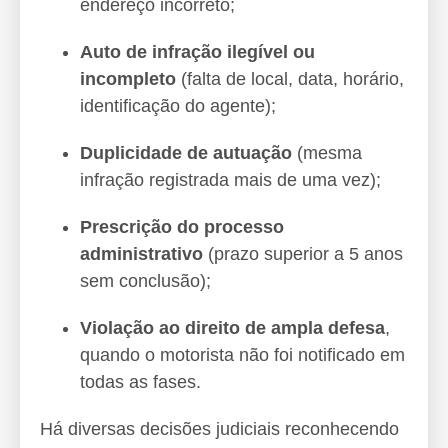
endereço incorreto;
Auto de infração ilegível ou
incompleto
(falta de local, data, horário,
identificação do agente);
Duplicidade de autuação
(mesma
infração registrada mais de uma vez);
Prescrição do processo
administrativo
(prazo superior a 5 anos
sem conclusão);
Violação ao direito de ampla defesa
,
quando o motorista não foi notificado em
todas as fases.
Há diversas decisões judiciais reconhecendo