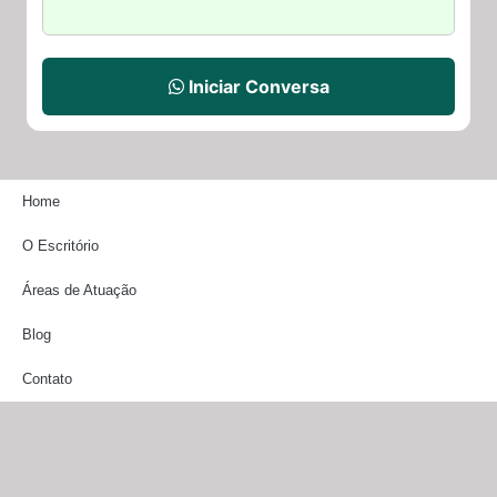
Iniciar Conversa
Home
O Escritório
Áreas de Atuação
Blog
Contato