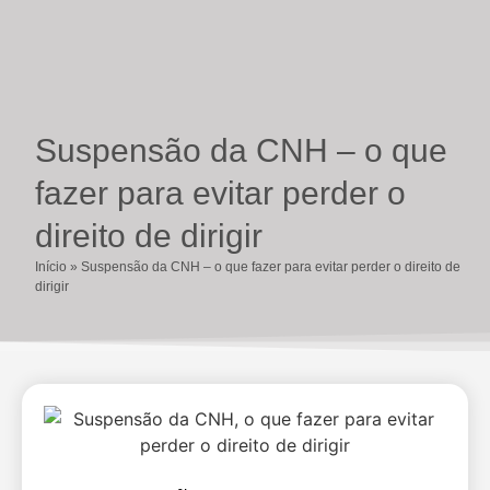
Suspensão da CNH – o que
fazer para evitar perder o
direito de dirigir
Início
»
Suspensão da CNH – o que fazer para evitar perder o direito de
dirigir