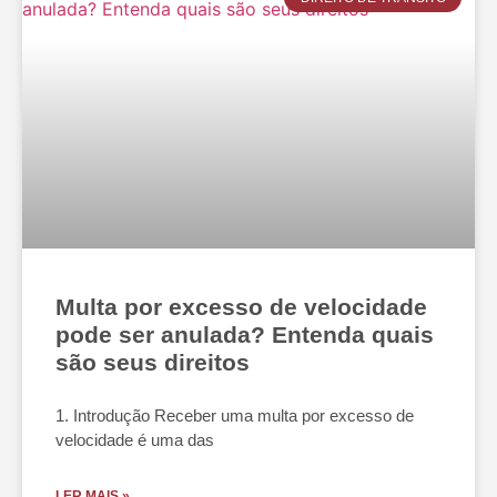
Multa por excesso de velocidade
pode ser anulada? Entenda quais
são seus direitos
1. Introdução Receber uma multa por excesso de
velocidade é uma das
LER MAIS »