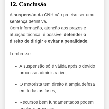
12. Conclusão
A
suspensão da CNH
não precisa ser uma
sentença definitiva.
Com informação, atenção aos prazos e
atuação técnica, é possível
defender o
direito de dirigir e evitar a penalidade
.
Lembre-se:
A suspensão só é válida após o devido
processo administrativo;
O motorista tem direito à ampla defesa
em todas as fases;
Recursos bem fundamentados podem
anular o processo;