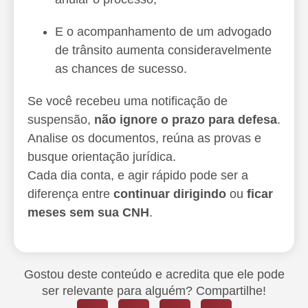
E o acompanhamento de um advogado
de trânsito aumenta consideravelmente
as chances de sucesso.
Se você recebeu uma notificação de
suspensão,
não ignore o prazo para defesa
.
Analise os documentos, reúna as provas e
busque orientação jurídica.
Cada dia conta, e agir rápido pode ser a
diferença entre
continuar dirigindo
ou
ficar
meses sem sua CNH
.
Gostou deste conteúdo e acredita que ele pode
ser relevante para alguém? Compartilhe!