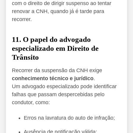
com o direito de dirigir suspenso ao tentar
renovar a CNH, quando já é tarde para
recorrer.
11. O papel do advogado
especializado em Direito de
Trânsito
Recorrer da suspensão da CNH exige
conhecimento técnico e jurídico
.
Um advogado especializado pode identificar
falhas que passam despercebidas pelo
condutor, como:
Erros na lavratura do auto de infração;
Ausência de notificação válida;