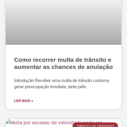
Como recorrer multa de trânsito e
aumentar as chances de anulação
Introdução Receber uma multa de trânsito costuma
gerar preocupação imediata, tanto pelo
LER MAIS »
DIREITO DE TRÂNSITO