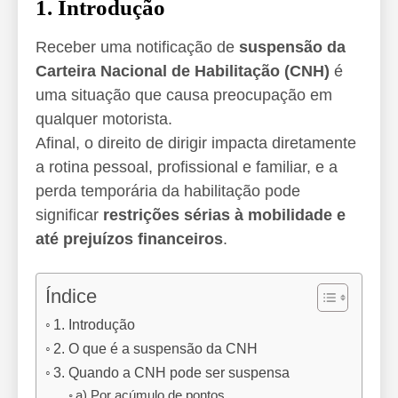
1. Introdução
Receber uma notificação de
suspensão da
Carteira Nacional de Habilitação (CNH)
é
uma situação que causa preocupação em
qualquer motorista.
Afinal, o direito de dirigir impacta diretamente
a rotina pessoal, profissional e familiar, e a
perda temporária da habilitação pode
significar
restrições sérias à mobilidade e
até prejuízos financeiros
.
Índice
1. Introdução
2. O que é a suspensão da CNH
3. Quando a CNH pode ser suspensa
a) Por acúmulo de pontos