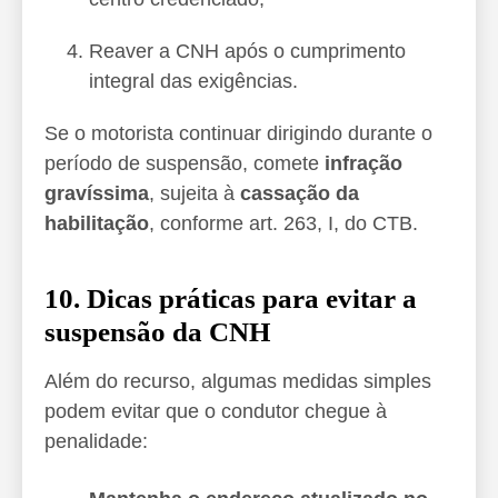
Reaver a CNH após o cumprimento
integral das exigências.
Se o motorista continuar dirigindo durante o
período de suspensão, comete
infração
gravíssima
, sujeita à
cassação da
habilitação
, conforme art. 263, I, do CTB.
10. Dicas práticas para evitar a
suspensão da CNH
Além do recurso, algumas medidas simples
podem evitar que o condutor chegue à
penalidade: