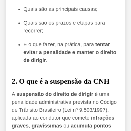
Quais são as principais causas;
Quais são os prazos e etapas para
recorrer;
E o que fazer, na prática, para
tentar
evitar a penalidade e manter o direito
de dirigir
.
2. O que é a suspensão da CNH
A
suspensão do direito de dirigir
é uma
penalidade administrativa prevista no Código
de Trânsito Brasileiro (Lei nº 9.503/1997),
aplicada ao condutor que comete
infrações
graves
,
gravíssimas
ou
acumula pontos