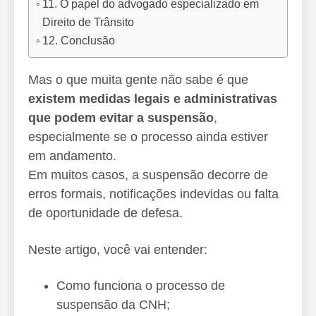
11. O papel do advogado especializado em
Direito de Trânsito
12. Conclusão
Mas o que muita gente não sabe é que
existem medidas legais e administrativas
que podem evitar a suspensão
,
especialmente se o processo ainda estiver
em andamento.
Em muitos casos, a suspensão decorre de
erros formais, notificações indevidas ou falta
de oportunidade de defesa.
Neste artigo, você vai entender:
Como funciona o processo de
suspensão da CNH;