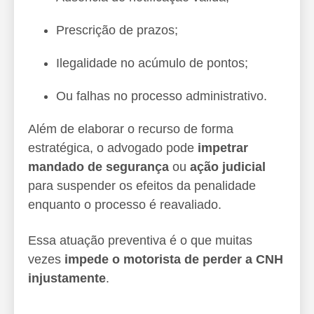
Prescrição de prazos;
Ilegalidade no acúmulo de pontos;
Ou falhas no processo administrativo.
Além de elaborar o recurso de forma
estratégica, o advogado pode
impetrar
mandado de segurança
ou
ação judicial
para suspender os efeitos da penalidade
enquanto o processo é reavaliado.
Essa atuação preventiva é o que muitas
vezes
impede o motorista de perder a CNH
injustamente
.