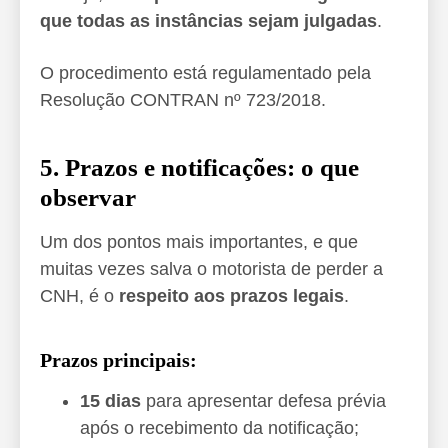
que todas as instâncias sejam julgadas
.
O procedimento está regulamentado pela
Resolução CONTRAN nº 723/2018.
5. Prazos e notificações: o que
observar
Um dos pontos mais importantes, e que
muitas vezes salva o motorista de perder a
CNH, é o
respeito aos prazos legais
.
Prazos principais:
15 dias
para apresentar defesa prévia
após o recebimento da notificação;