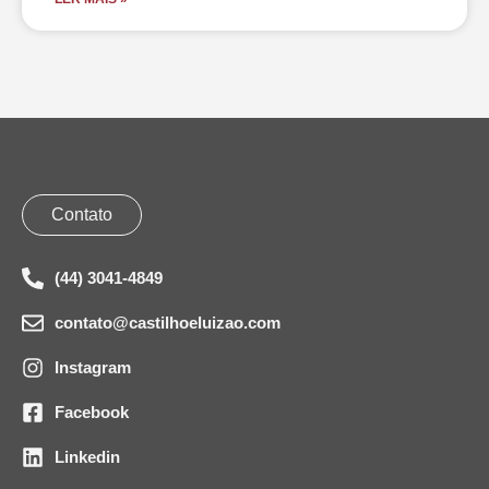
Contato
(44) 3041-4849
contato@castilhoeluizao.com
Instagram
Facebook
Linkedin