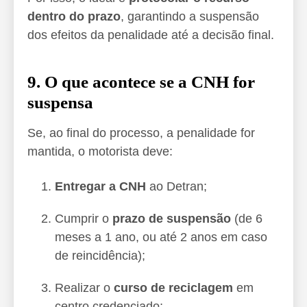
dentro do prazo
, garantindo a suspensão
dos efeitos da penalidade até a decisão final.
9. O que acontece se a CNH for
suspensa
Se, ao final do processo, a penalidade for
mantida, o motorista deve:
Entregar a CNH
ao Detran;
Cumprir o
prazo de suspensão
(de 6
meses a 1 ano, ou até 2 anos em caso
de reincidência);
Realizar o
curso de reciclagem
em
centro credenciado;