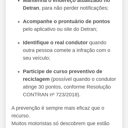
Mantenha o endereço atualizado no
Detran
, para não perder notificações;
Acompanhe o prontuário de pontos
pelo aplicativo ou site do Detran;
Identifique o real condutor
quando
outra pessoa comete a infração com o
seu veículo;
Participe de curso preventivo de
reciclagem
(possível quando o condutor
atinge 30 pontos, conforme Resolução
CONTRAN nº 723/2018).
A prevenção é sempre mais eficaz que o
recurso.
Muitos motoristas só descobrem que estão