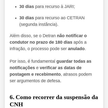
30 dias
para recurso à JARI;
30 dias
para recurso ao CETRAN
(segunda instância).
Além disso, se o Detran
não notificar o
condutor no prazo de 180 dias
após a
infração, o processo pode ser
anulado
.
Por isso, é fundamental
guardar todas as
notificações
e
verificar as datas de
postagem e recebimento
, atrasos podem
ser argumentos de defesa.
6. Como recorrer da suspensão da
CNH