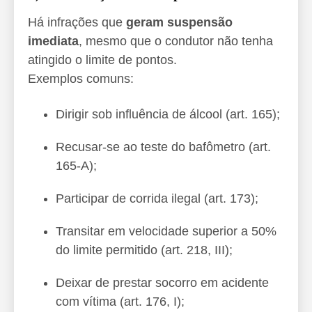
Há infrações que
geram suspensão
imediata
, mesmo que o condutor não tenha
atingido o limite de pontos.
Exemplos comuns:
Dirigir sob influência de álcool (art. 165);
Recusar-se ao teste do bafômetro (art.
165-A);
Participar de corrida ilegal (art. 173);
Transitar em velocidade superior a 50%
do limite permitido (art. 218, III);
Deixar de prestar socorro em acidente
com vítima (art. 176, I);