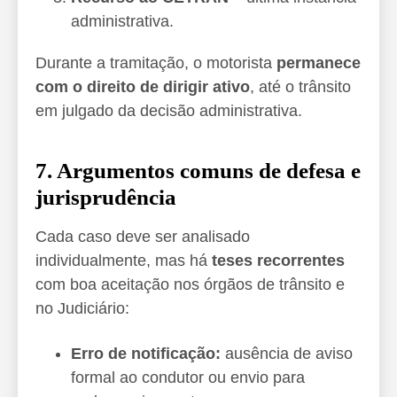
administrativa.
Durante a tramitação, o motorista
permanece
com o direito de dirigir ativo
, até o trânsito
em julgado da decisão administrativa.
7. Argumentos comuns de defesa e
jurisprudência
Cada caso deve ser analisado
individualmente, mas há
teses recorrentes
com boa aceitação nos órgãos de trânsito e
no Judiciário:
Erro de notificação:
ausência de aviso
formal ao condutor ou envio para