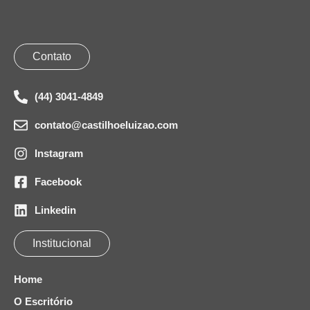
Contato
(44) 3041-4849
contato@castilhoeluizao.com
Instagram
Facebook
Linkedin
Institucional
Home
O Escritório