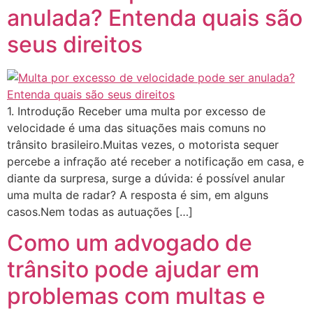
anulada? Entenda quais são
seus direitos
1. Introdução Receber uma multa por excesso de
velocidade é uma das situações mais comuns no
trânsito brasileiro.Muitas vezes, o motorista sequer
percebe a infração até receber a notificação em casa, e
diante da surpresa, surge a dúvida: é possível anular
uma multa de radar? A resposta é sim, em alguns
casos.Nem todas as autuações […]
Como um advogado de
trânsito pode ajudar em
problemas com multas e