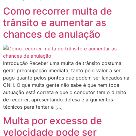
Como recorrer multa de
trânsito e aumentar as
chances de anulação
Introdução Receber uma multa de trânsito costuma
gerar preocupação imediata, tanto pelo valor a ser
pago quanto pelos pontos que podem ser lançados na
CNH. O que muita gente não sabe é que nem toda
autuação está correta e que o condutor tem o direito
de recorrer, apresentando defesa e argumentos
técnicos para tentar a […]
Multa por excesso de
velocidade pode ser