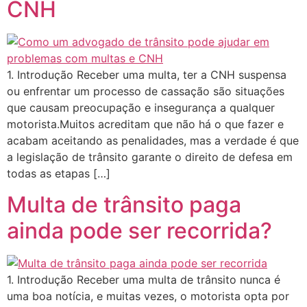
CNH
1. Introdução Receber uma multa, ter a CNH suspensa
ou enfrentar um processo de cassação são situações
que causam preocupação e insegurança a qualquer
motorista.Muitos acreditam que não há o que fazer e
acabam aceitando as penalidades, mas a verdade é que
a legislação de trânsito garante o direito de defesa em
todas as etapas […]
Multa de trânsito paga
ainda pode ser recorrida?
1. Introdução Receber uma multa de trânsito nunca é
uma boa notícia, e muitas vezes, o motorista opta por