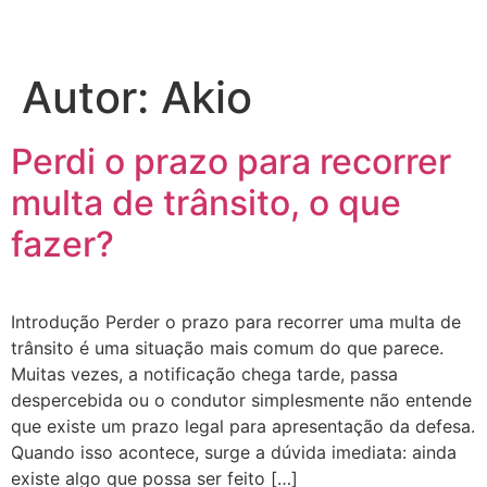
Autor:
Akio
Perdi o prazo para recorrer
multa de trânsito, o que
fazer?
Introdução Perder o prazo para recorrer uma multa de
trânsito é uma situação mais comum do que parece.
Muitas vezes, a notificação chega tarde, passa
despercebida ou o condutor simplesmente não entende
que existe um prazo legal para apresentação da defesa.
Quando isso acontece, surge a dúvida imediata: ainda
existe algo que possa ser feito […]