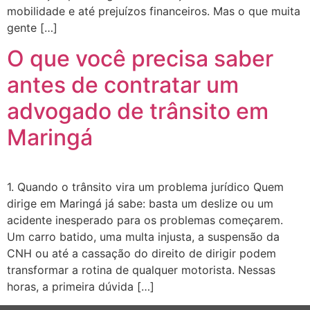
mobilidade e até prejuízos financeiros. Mas o que muita
gente […]
O que você precisa saber
antes de contratar um
advogado de trânsito em
Maringá
1. Quando o trânsito vira um problema jurídico Quem
dirige em Maringá já sabe: basta um deslize ou um
acidente inesperado para os problemas começarem.
Um carro batido, uma multa injusta, a suspensão da
CNH ou até a cassação do direito de dirigir podem
transformar a rotina de qualquer motorista. Nessas
horas, a primeira dúvida […]