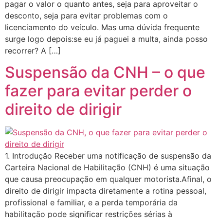
pagar o valor o quanto antes, seja para aproveitar o
desconto, seja para evitar problemas com o
licenciamento do veículo. Mas uma dúvida frequente
surge logo depois:se eu já paguei a multa, ainda posso
recorrer? A […]
Suspensão da CNH – o que
fazer para evitar perder o
direito de dirigir
1. Introdução Receber uma notificação de suspensão da
Carteira Nacional de Habilitação (CNH) é uma situação
que causa preocupação em qualquer motorista.Afinal, o
direito de dirigir impacta diretamente a rotina pessoal,
profissional e familiar, e a perda temporária da
habilitação pode significar restrições sérias à